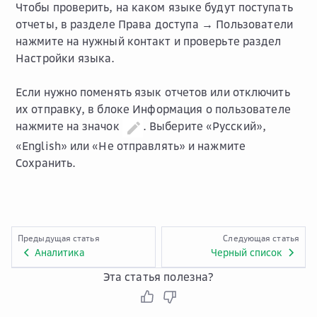
Чтобы проверить, на каком языке будут поступать
отчеты, в разделе
Права доступа → Пользователи
нажмите на нужный контакт и проверьте раздел
Настройки языка
.
Если нужно поменять язык отчетов или отключить
их отправку, в блоке
Информация о пользователе
нажмите на значок
. Выберите «Русский»,
«English» или «Не отправлять» и нажмите
Сохранить
.
Предыдущая статья
Следующая статья
Аналитика
Черный список
Эта статья полезна?