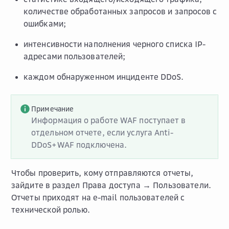
количестве обработанных запросов и запросов с
ошибками;
интенсивности наполнения черного списка IP-
адресами пользователей;
каждом обнаруженном инциденте DDoS.
Примечание
Информация о работе WAF поступает в
отдельном отчете, если услуга Anti-
DDoS+WAF подключена.
Чтобы проверить, кому отправляются отчеты,
зайдите в раздел
Права доступа → Пользователи
.
Отчеты приходят на е-mail пользователей с
технической ролью.