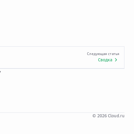
Следующая статья
Сводка
?
© 2026 Cloud.ru