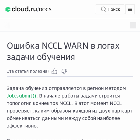
/
DOCS
Поиск
Ошибка NCCL WARN в логах
задачи обучения
Эта статья полезна?
Задача обучения отправляется в регион методом
Job.submit()
. В начале работы задачи строится
топология коннектов NCCL. В этот момент NCCL
проверяет, каким образом каждой из двух пар карт
обмениваться данными между собой наиболее
эффективно.