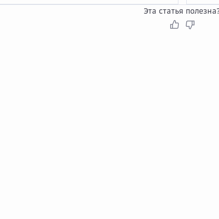
Эта статья полезна