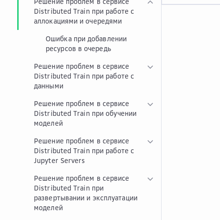
Решение проблем в сервисе
Distributed Train при работе с
аллокациями и очередями
Ошибка при добавлении
ресурсов в очередь
Решение проблем в сервисе
Distributed Train при работе с
данными
Решение проблем в сервисе
Distributed Train при обучении
моделей
Решение проблем в сервисе
Distributed Train при работе с
Jupyter Servers
Решение проблем в сервисе
Distributed Train при
развертывании и эксплуатации
моделей