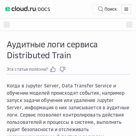
/
DOCS
Поиск
Аудитные логи сервиса
Distributed Train
Эта статья полезна?
Когда в Jupyter Server, Data Transfer Service и
обучении моделей происходят события, например
запуск задачи обучения или удаление Jupyter
Server, информация о них записывается в аудитные
логи. Сервис позволяет контролировать действия
пользователей и процессы в системе, выполнять
аудит безопасности и отслеживать