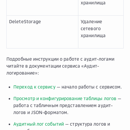
хранилища
DeleteStorage
Удаление
сетевого
хранилища
Подробные инструкции о работе с аудит-логами
читайте в документации сервиса «Аудит-
логирование»:
Переход к сервису
— начало работы с сервисом.
Просмотр и конфигурирование таблицы логов
—
работа с табличным представлением аудит-
логов и JSON-форматом.
Аудитный лог событий
— структура логов и