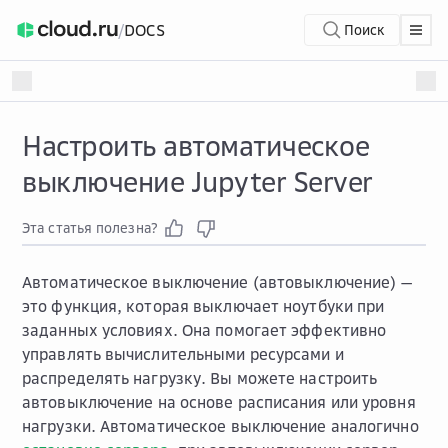
/
DOCS
Поиск
Настроить автоматическое
выключение Jupyter Server
Эта статья полезна?
Автоматическое выключение (автовыключение) —
это функция, которая выключает ноутбуки при
заданных условиях. Она помогает эффективно
управлять вычислительными ресурсами и
распределять нагрузку. Вы можете настроить
автовыключение на основе расписания или уровня
нагрузки. Автоматическое выключение аналогично