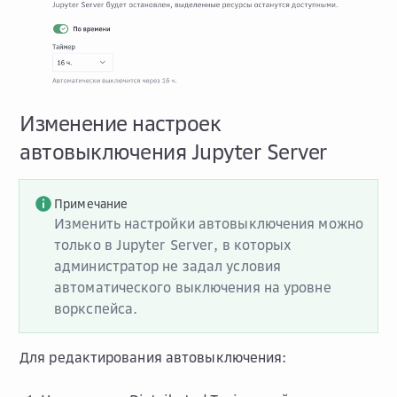
Изменение настроек
автовыключения Jupyter Server
Примечание
Изменить настройки автовыключения можно
только в Jupyter Server, в которых
администратор не задал условия
автоматического выключения на уровне
воркспейса.
Для редактирования автовыключения: