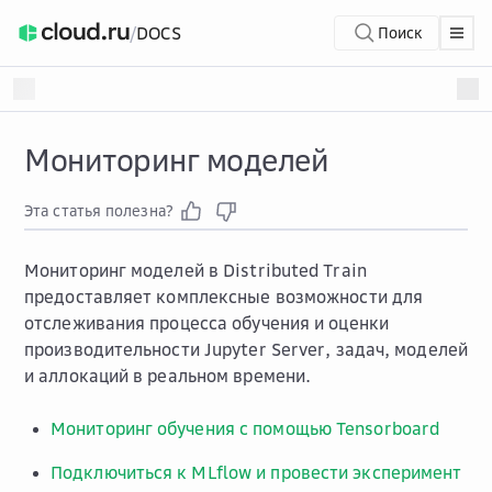
/
DOCS
Поиск
Мониторинг моделей
Эта статья полезна?
Мониторинг моделей в Distributed Train
предоставляет комплексные возможности для
отслеживания процесса обучения и оценки
производительности Jupyter Server, задач, моделей
и аллокаций в реальном времени.
Мониторинг обучения с помощью Tensorboard
Подключиться к MLflow и провести эксперимент