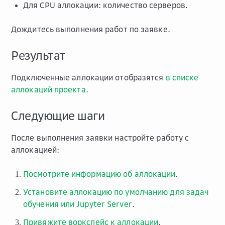
Для CPU аллокации: количество серверов.
Дождитесь выполнения работ по заявке.
Результат
Подключенные аллокации отобразятся
в списке
аллокаций проекта
.
Следующие шаги
После выполнения заявки настройте работу с
аллокацией:
Посмотрите информацию об аллокации
.
Установите аллокацию по умолчанию для задач
обучения или Jupyter Server
.
Привяжите воркспейс к аллокации
.