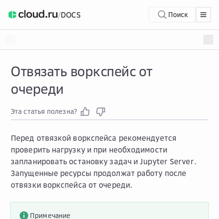
/
DOCS
Поиск
Отвязать воркспейс от
очереди
Эта статья полезна?
Перед отвязкой воркспейса рекомендуется
проверить нагрузку и при необходимости
запланировать остановку задач и Jupyter Server.
Запущенные ресурсы продолжат работу после
отвязки воркспейса от очереди.
Примечание