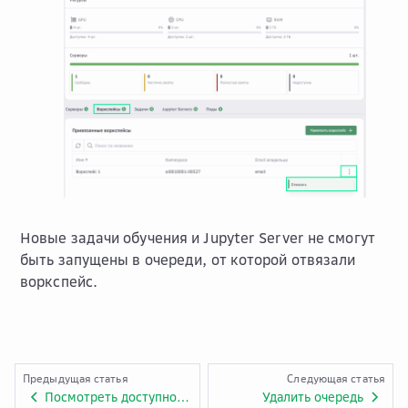
Новые задачи обучения и Jupyter Server не смогут
быть запущены в очереди, от которой отвязали
воркспейс.
Предыдущая статья
Следующая статья
Посмотреть доступность очередей
Удалить очередь