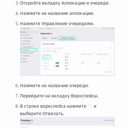
Откройте вкладку
Аллокации и очереди
.
Нажмите на название аллокации.
Нажмите
Управление очередями
.
Нажмите на название очереди.
Перейдите на вкладку
Воркспейсы
.
В строке воркспейса нажмите
и
выберите
Отвязать
.