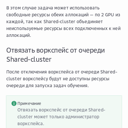
В этом случае задача может использовать
свободные ресурсы обеих аллокаций — по 2 GPU из
каждой, так как Shared-cluster объединяет
неиспользуемые ресурсы всех подключенных к ней
аллокаций.
Отвязать воркспейс от очереди
Shared-cluster
После отключения воркспейса от очереди Shared-
cluster воркспейсу будут не доступны ресурсы
очереди для запуска задач обучения.
Примечание
Отвязать воркспейс от очереди Shared-
cluster может только администратор
воркспейса.