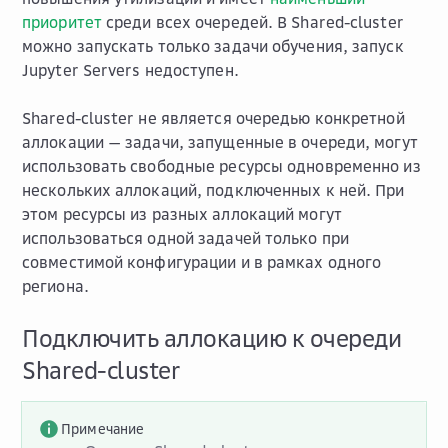
приоритет
среди всех очередей. В Shared-cluster
можно запускать только задачи обучения, запуск
Jupyter Servers недоступен.
Shared-cluster не является очередью конкретной
аллокации — задачи, запущенные в очереди, могут
использовать свободные ресурсы одновременно из
нескольких аллокаций, подключенных к ней. При
этом ресурсы из разных аллокаций могут
использоваться одной задачей только при
совместимой конфигурации и в рамках одного
региона.
Подключить аллокацию к очереди
Shared-cluster
Примечание