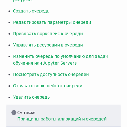
Создать очередь
Редактировать параметры очереди
Привязать воркспейс к очереди
Управлять ресурсами в очереди
Изменить очередь по умолчанию для задач
обучения или Jupyter Servers
Посмотреть доступность очередей
Отвязать воркспейс от очереди
Удалить очередь
См.также
Принципы работы аллокаций и очередей