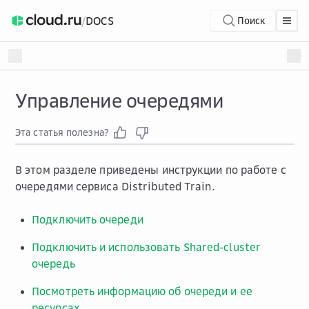
/
DOCS
Поиск
Управление очередями
Эта статья полезна?
В этом разделе приведены инструкции по работе с
очередями сервиса Distributed Train.
Подключить очереди
Подключить и использовать Shared-cluster
очередь
Посмотреть информацию об очереди и ее
ресурсах