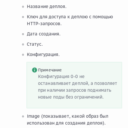
Название деплоя.
Ключ для доступа к деплою с помощью
HTTP-запросов.
Дата создания.
Статус.
Конфигурация.
Примечание
Конфигурация 0-0 не
останавливает деплой, а позволяет
при наличии запросов поднимать
новые поды без ограничений.
Image (показывает, какой образ был
использован для создания деплоя).