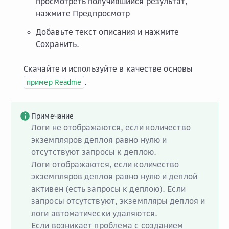
просмотреть получившийся результат,
нажмите
Предпросмотр
Добавьте текст описания и нажмите
Сохранить
.
Скачайте и используйте в качестве основы
.
пример
Readme
Примечание
Логи не отображаются, если количество
экземпляров деплоя равно нулю и
отсутствуют запросы к деплою.
Логи отображаются, если количество
экземпляров деплоя равно нулю и деплой
активен (есть запросы к деплою). Если
запросы отсутствуют, экземпляры деплоя и
логи автоматически удаляются.
Если возникает проблема с созданием