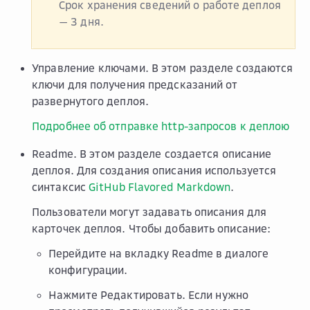
Срок хранения сведений о работе деплоя
— 3 дня.
Управление ключами
. В этом разделе создаются
ключи для получения предсказаний от
развернутого деплоя.
Подробнее об отправке http-запросов к деплою
Readme
. В этом разделе создается описание
деплоя. Для создания описания используется
синтаксис
GitHub Flavored Markdown
.
Пользователи могут задавать описания для
карточек деплоя. Чтобы добавить описание:
Перейдите на вкладку
Readme
в диалоге
конфигурации.
Нажмите
Редактировать
. Если нужно