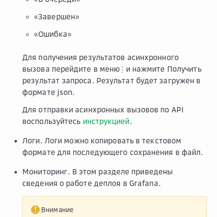
«Завершен»
«Ошибка»
Для получения результатов асинхронного
вызова перейдите в меню
и нажмите
Получить
результат запроса
. Результат будет загружен в
формате json.
Для отправки асинхронных вызовов по API
воспользуйтесь
инструкцией
.
Логи
. Логи можно копировать в текстовом
формате для последующего сохранения в файл.
Мониторинг
. В этом разделе приведены
сведения о работе деплоя в
Grafana
.
Внимание