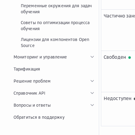
Переменные окружения для задач
обучения
Частично за
Советы по оптимизации процесса
обучения
Лицензии для компонентов Open
Source
Свободен
Мониторинг и управление
Тарификация
Решение проблем
Справочник API
Недоступен
Вопросы и ответы
Обратиться в поддержку