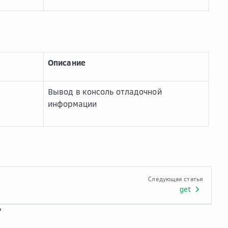
Описание
Вывод в консоль отладочной
информации
Следующая статья
get
?