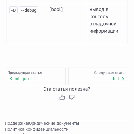
[bool]
Вывод в
-D
--debug
консоль
отладочной
информации
Предыдущая статья
Следующая статья
mls job
list
Эта статья полезна?
Поддержка
Юридические документы
Политика конфиденциальности