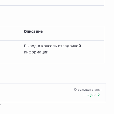
Описание
Вывод в консоль отладочной
информации
Следующая статья
mls job
?