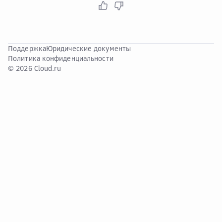
Поддержка
Юридические документы
Политика конфиденциальности
© 2026 Cloud.ru