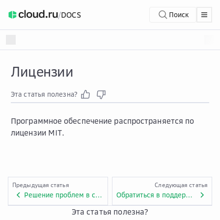
/
DOCS
Поиск
Лицензии
Эта статья полезна?
Программное обеспечение распространяется по
лицензии MIT.
Предыдущая статья
Следующая статья
Решение проблем в сервисе CLI
Обратиться в поддержку
Эта статья полезна?