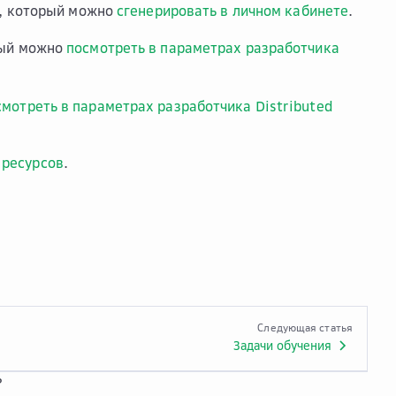
, который можно
сгенерировать в личном кабинете
.
рый можно
посмотреть в параметрах разработчика
смотреть в параметрах разработчика Distributed
 ресурсов
.
Следующая статья
Задачи обучения
?