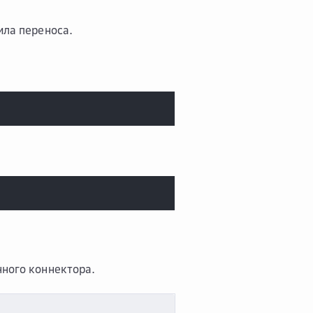
ила переноса.
ного коннектора.