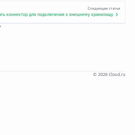
Следующая статья
ать коннектор для подключения к внешнему хранилищу
?
© 2026 Cloud.ru