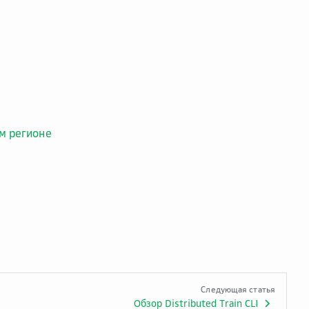
м регионе
Следующая статья
Обзор Distributed Train CLI