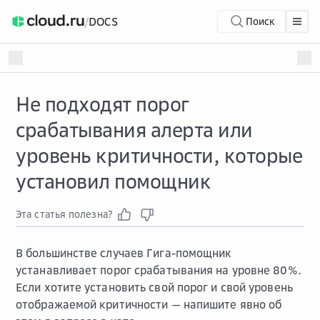
/
DOCS
Поиск
Не подходят порог
срабатывания алерта или
уровень критичности, которые
установил помощник
Эта статья полезна?
В большинстве случаев Гига-помощник
устанавливает порог срабатывания на уровне 80%.
Если хотите установить свой порог и свой уровень
отображаемой критичности — напишите явно об