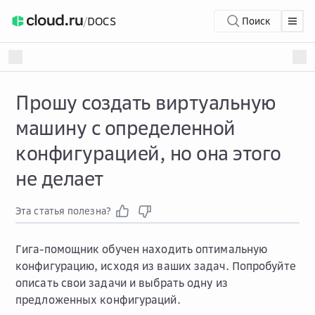
/
DOCS
Поиск
Прошу создать виртуальную
машину с определенной
конфигурацией, но она этого
не делает
Эта статья полезна?
Гига-помощник обучен находить оптимальную
конфигурацию, исходя из ваших задач. Попробуйте
описать свои задачи и выбрать одну из
предложенных конфигураций.