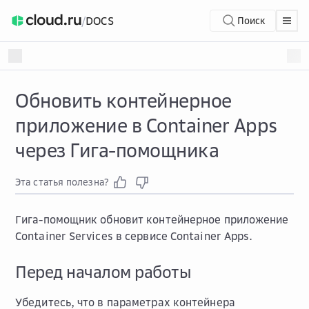
/
DOCS
Поиск
Обновить контейнерное
приложение в Container Apps
через Гига-помощника
Эта статья полезна?
Гига-помощник обновит контейнерное приложение
Container Services в сервисe Container Apps.
Перед началом работы
Убедитесь, что в параметрах контейнера