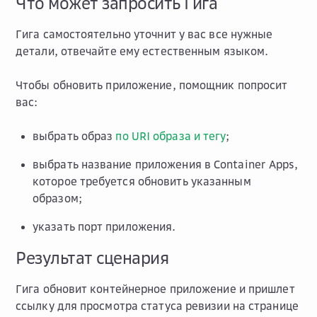
Что может запросить Гига
Гига самостоятельно уточнит у вас все нужные
детали, отвечайте ему естественным языком.
Чтобы обновить приложение, помощник попросит
вас:
выбрать образ
по URI образа и тегу
;
выбрать название приложения в Container Apps,
которое требуется обновить указанным
образом;
указать порт приложения.
Результат сценария
Гига обновит контейнерное приложение и пришлет
ссылку для просмотра статуса ревизии на странице