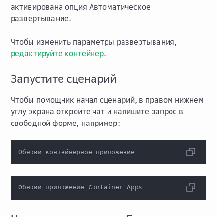
активирована опция
Автоматическое
развертывание
.
Чтобы изменить параметры развертывания,
редактируйте контейнер
.
Запустите сценарий
Чтобы помощник начал сценарий, в правом нижнем
углу экрана откройте чат и напишите запрос в
свободной форме, например:
Обнови контейнерное приложение
Обнови приложение Container Apps