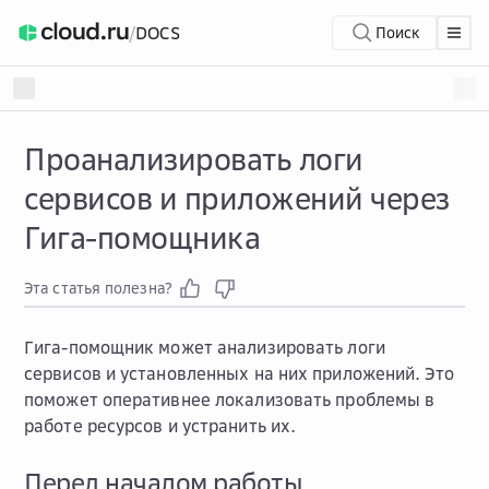
/
DOCS
Поиск
Проанализировать логи
сервисов и приложений через
Гига-помощника
Эта статья полезна?
Гига-помощник может анализировать логи
сервисов и установленных на них приложений. Это
поможет оперативнее локализовать проблемы в
работе ресурсов и устранить их.
Перед началом работы