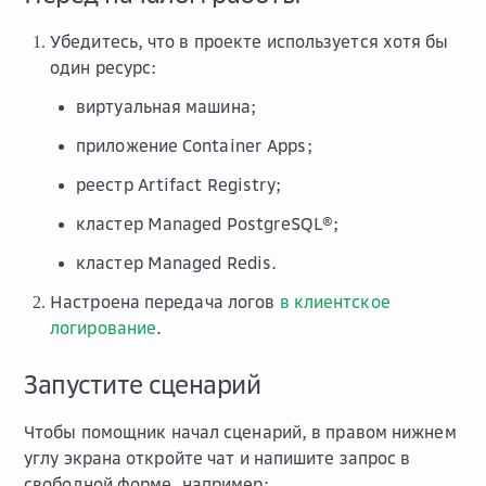
Убедитесь, что в проекте используется хотя бы
один ресурс:
виртуальная машина;
приложение Container Apps;
реестр Artifact Registry;
кластер Managed PostgreSQL®;
кластер Managed Redis.
Настроена передача логов
в клиентское
логирование
.
Запустите сценарий
Чтобы помощник начал сценарий, в правом нижнем
углу экрана откройте чат и напишите запрос в
свободной форме, например: