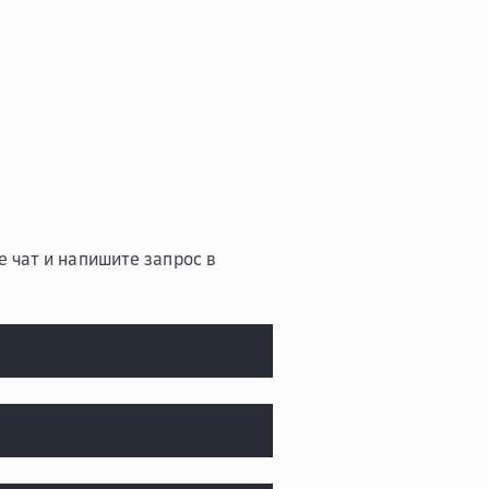
 чат и напишите запрос в