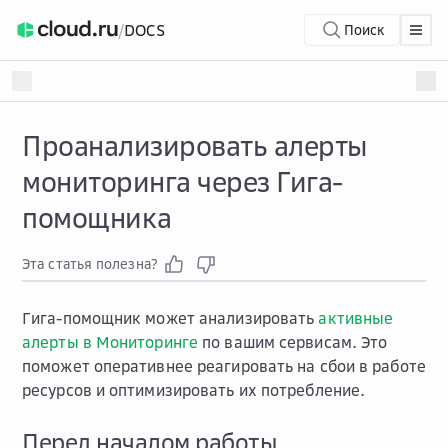
/
DOCS
Поиск
Проанализировать алерты
мониторинга через Гига-
помощника
Эта статья полезна?
Гига-помощник может анализировать
активные
алерты в Мониторинге
по вашим сервисам. Это
поможет оперативнее реагировать на сбои в работе
ресурсов и оптимизировать их потребление.
Перед началом работы