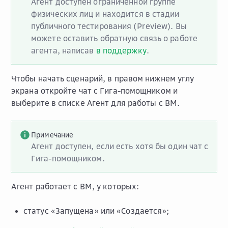
Агент доступен ограниченной группе
физических лиц и находится в стадии
публичного тестирования (Preview). Вы
можете оставить обратную связь о работе
агента, написав
в поддержку
.
Чтобы начать сценарий, в правом нижнем углу
экрана откройте чат с Гига-помощником и
выберите в списке Агент для работы с ВМ.
Примечание
Агент доступен, если есть хотя бы один чат с
Гига-помощником.
Агент работает с ВМ, у которых:
статус «Запущена» или «Создается»;