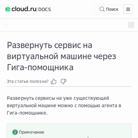
/
DOCS
Поиск
Развернуть сервис на
виртуальной машине через
Гига-помощника
Эта статья полезна?
Развернуть сервисы на уже существующей
виртуальной машине можно с помощью агента в
Гига-помощнике.
Примечание