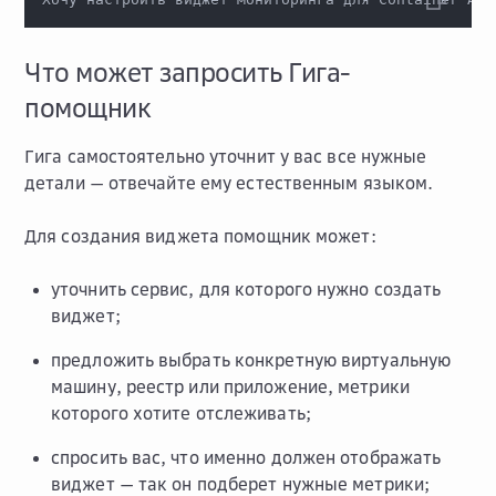
Что может запросить Гига-
помощник
Гига самостоятельно уточнит у вас все нужные
детали — отвечайте ему естественным языком.
Для создания виджета помощник может:
уточнить cервис, для которого нужно создать
виджет;
предложить выбрать конкретную виртуальную
машину, реестр или приложение, метрики
которого хотите отслеживать;
спросить вас, что именно должен отображать
виджет — так он подберет нужные метрики;