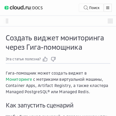
/
DOCS
Поиск
Создать виджет мониторинга
через Гига-помощника
Эта статья полезна?
Гига-помощник может создать виджет в
Мониторинге
с метриками виртуальной машины,
Container Apps, Artifact Registry, а также кластера
Managed PostgreSQL® или Managed Redis.
Как запустить сценарий