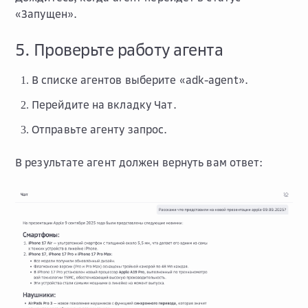
«Запущен».
5. Проверьте работу агента
В списке агентов выберите «adk-agent».
Перейдите на вкладку
Чат
.
Отправьте агенту запрос.
В результате агент должен вернуть вам ответ: