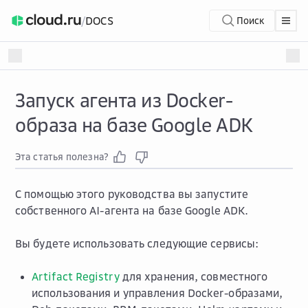
/
DOCS
Поиск
Запуск агента из Docker-
образа на базе Google ADK
Эта статья полезна?
С помощью этого руководства вы запустите
собственного AI-агента на базе Google ADK.
Вы будете использовать следующие сервисы:
Artifact Registry
для хранения, совместного
использования и управления Docker-образами,