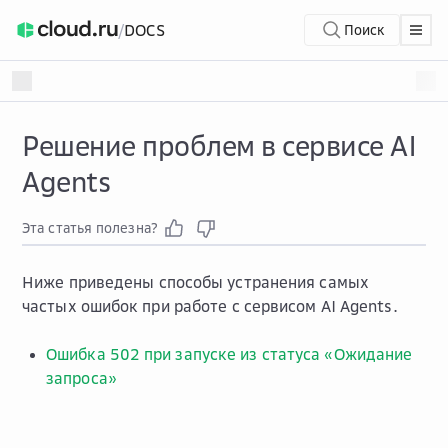
/
DOCS
Поиск
Решение проблем в сервисе AI
Agents
Эта статья полезна?
Ниже приведены способы устранения самых
частых ошибок при работе с сервисом AI Agents.
Ошибка 502 при запуске из статуса «Ожидание
запроса»