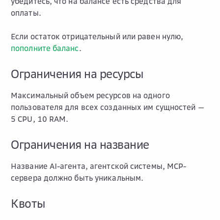
убедитесь, что на балансе есть средства для
оплаты.
Если остаток отрицательный или равен нулю,
пополните баланс
.
Ограничения на ресурсы
Максимальный объем ресурсов на одного
пользователя для всех созданных им сущностей —
5 CPU, 10 RAM.
Ограничения на название
Название AI-агента, агентской системы, MCP-
сервера должно быть уникальным.
Квоты