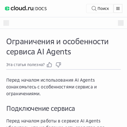
/
DOCS
Поиск
Ограничения и особенности
сервиса AI Agents
Эта статья полезна?
Перед началом использования AI Agents
ознакомьтесь с особенностями сервиса и
ограничениями.
Подключение сервиса
Перед началом работы в сервисе AI Agents