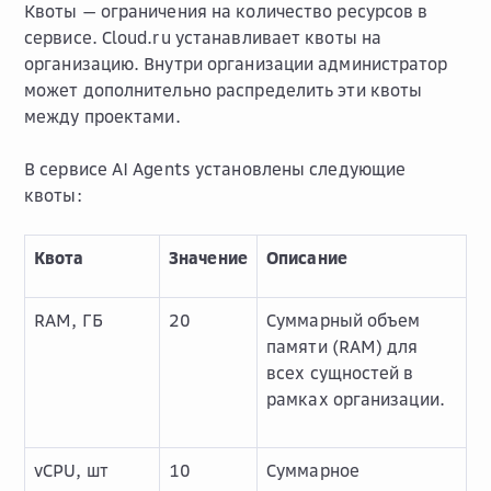
Квоты — ограничения на количество ресурсов в
сервисе. Cloud.ru устанавливает квоты на
организацию. Внутри организации администратор
может дополнительно распределить эти квоты
между проектами.
В сервисе AI Agents установлены следующие
квоты:
Квота
Значение
Описание
RAM, ГБ
20
Суммарный объем
памяти (RAM) для
всех сущностей в
рамках организации.
vCPU, шт
10
Суммарное