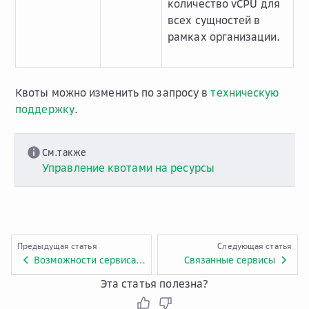
количество vCPU для
всех сущностей в
рамках организации.
Квоты можно изменить по запросу в
техническую
поддержку
.
См.также
Управление квотами на ресурсы
Предыдущая статья
Следующая статья
Возможности сервиса AI Agents
Связанные сервисы
Эта статья полезна?