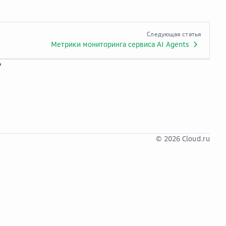
Следующая статья
Метрики мониторинга сервиса AI Agents
?
© 2026 Cloud.ru