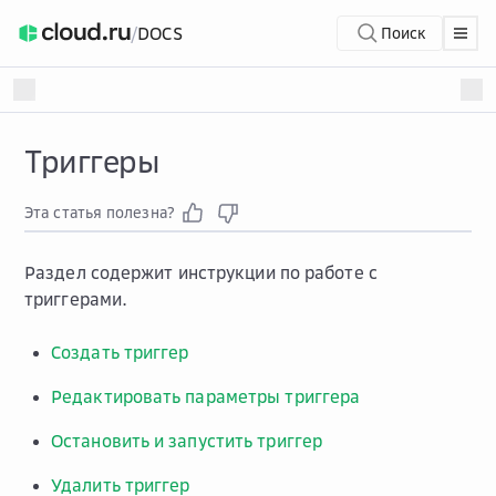
/
DOCS
Поиск
Триггеры
Эта статья полезна?
Раздел содержит инструкции по работе с
триггерами.
Создать триггер
Редактировать параметры триггера
Остановить и запустить триггер
Удалить триггер