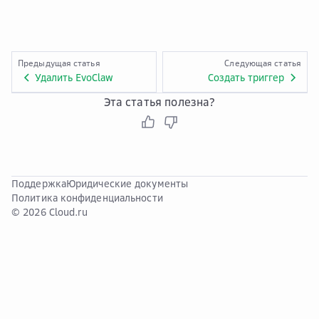
Предыдущая статья
Следующая статья
Удалить EvoClaw
Создать триггер
Эта статья полезна?
Поддержка
Юридические документы
Политика конфиденциальности
© 2026 Cloud.ru