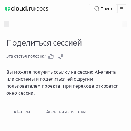
/
DOCS
Поиск
Поделиться сессией
Эта статья полезна?
Вы можете получить ссылку на сессию AI-агента
или системы и поделиться ей с другим
пользователем проекта. При переходе откроется
окно сессии.
AI-агент
Агентная система