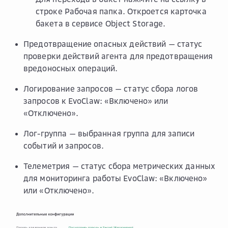
строке
Рабочая папка
. Откроется карточка
бакета в сервисе Object Storage.
Предотвращение опасных действий
— статус
проверки действий агента для предотвращения
вредоносных операций.
Логирование запросов
— статус сбора логов
запросов к EvoClaw: «Включено» или
«Отключено».
Лог-группа
— выбранная группа для записи
событий и запросов.
Телеметрия
— статус сбора метрических данных
для мониторинга работы EvoClaw: «Включено»
или «Отключено».