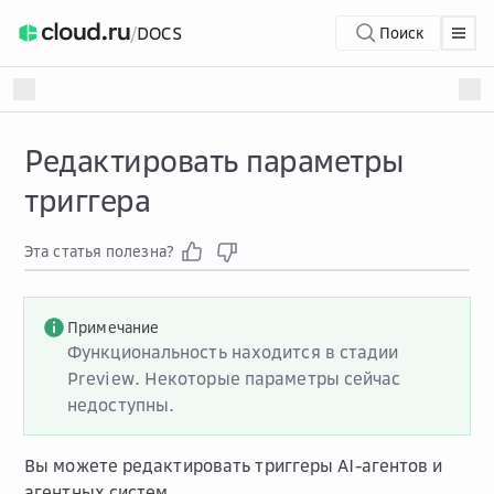
/
DOCS
Поиск
Редактировать параметры
триггера
Эта статья полезна?
Примечание
Функциональность находится в стадии
Preview. Некоторые параметры сейчас
недоступны.
Вы можете редактировать триггеры AI-агентов и
агентных систем.