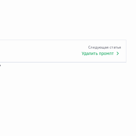
Следующая статья
Удалить промпт
?