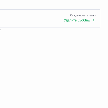
Следующая статья
Удалить EvoClaw
?