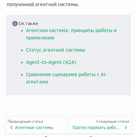
полученной агентной системы.
См.также
Агентная система: принципы работы и
применение
Статус агентной системы
Agent-to-Agent (A2A)
Сравнение сценариев работы с AI-
агентами
Предыдущая статья
Следующая статья
Агентные системы
Протестировать работу агентной системы