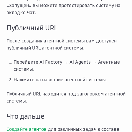
«Запущен» вы можете протестировать систему на
вкладке
Чат
.
Публичный URL
После создания агентной системы вам доступен
публичный URL агентной системы.
Перейдите
AI Factory → AI Agents → Агентные
системы
.
Нажмите на название агентной системы.
Публичный URL находится под заголовком агентной
системы.
Что дальше
Создайте агентов
для различных задач в составе