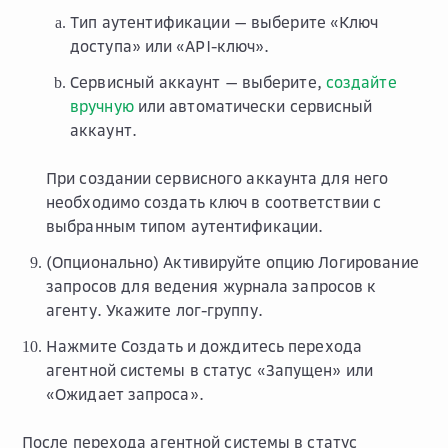
Тип аутентификации
— выберите «Ключ
доступа» или «API-ключ».
Сервисный аккаунт
— выберите,
создайте
вручную
или автоматически сервисный
аккаунт.
При создании сервисного аккаунта для него
необходимо создать ключ в соответствии с
выбранным типом аутентификации.
(Опционально) Активируйте опцию
Логирование
запросов
для ведения журнала запросов к
агенту. Укажите лог-группу.
Нажмите
Создать
и дождитесь перехода
агентной системы в статус «Запущен» или
«Ожидает запроса».
После перехода агентной системы в статус