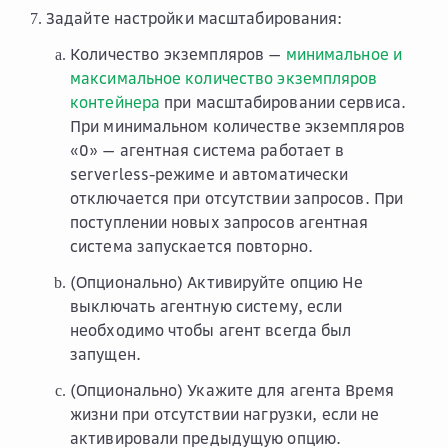
Задайте настройки масштабирования:
Количество экземпляров
—
минимальное и
максимальное количество экземпляров
контейнера
при масштабировании сервиса.
При минимальном количестве экземпляров
«0» — агентная система работает в
serverless-режиме и автоматически
отключается при отсутствии запросов. При
поступлении новых запросов агентная
система запускается повторно.
(Опционально) Активируйте опцию
Не
выключать агентную систему
, если
необходимо чтобы агент всегда был
запущен.
(Опционально) Укажите для агента
Время
жизни при отсутствии нагрузки
, если не
активировали предыдущую опцию.