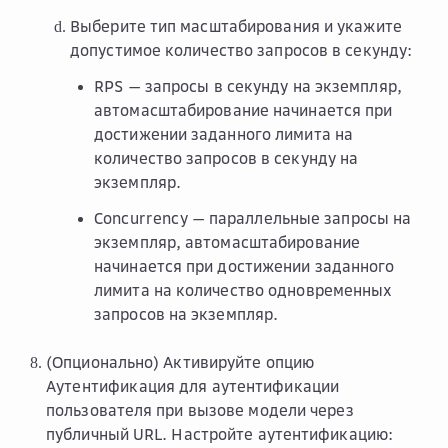
Выберите тип масштабирования и укажите
допустимое количество запросов в секунду:
RPS
— запросы в секунду на экземпляр,
автомасштабирование начинается при
достижении заданного лимита на
количество запросов в секунду на
экземпляр.
Concurrency
— параллельные запросы на
экземпляр, автомасштабирование
начинается при достижении заданного
лимита на количество одновременных
запросов на экземпляр.
(Опционально) Активируйте опцию
Аутентификация
для аутентификации
пользователя при вызове модели через
публичный URL. Настройте аутентификацию: