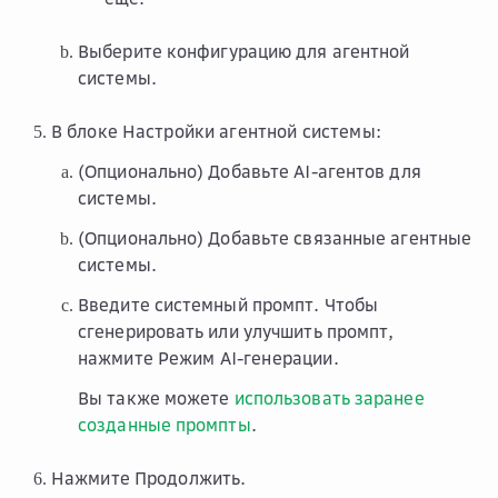
Выберите конфигурацию для агентной
системы.
В блоке
Настройки агентной системы
:
(Опционально) Добавьте AI-агентов для
системы.
(Опционально) Добавьте связанные агентные
системы.
Введите системный промпт. Чтобы
сгенерировать или улучшить промпт,
нажмите
Режим AI-генерации
.
Вы также можете
использовать заранее
созданные промпты
.
Нажмите
Продолжить
.