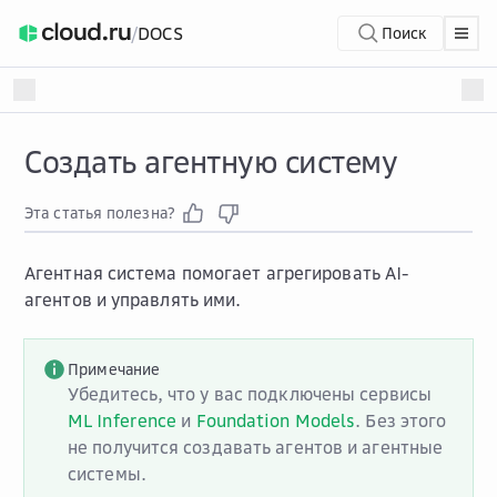
/
DOCS
Поиск
Создать агентную систему
Эта статья полезна?
Агентная система помогает агрегировать AI-
агентов и управлять ими.
Примечание
Убедитесь, что у вас подключены сервисы
ML Inference
и
Foundation Models
. Без этого
не получится создавать агентов и агентные
системы.