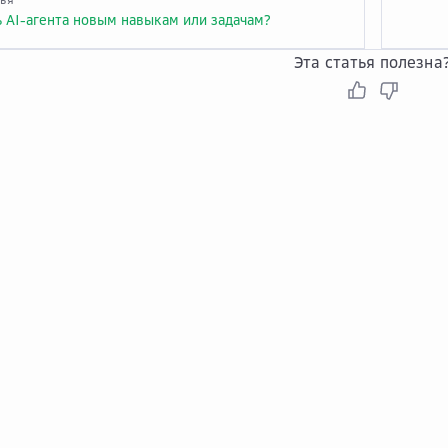
ь AI-агента новым навыкам или задачам?
Эта статья полезна