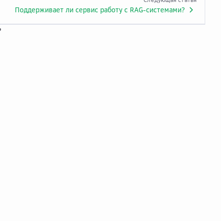
Поддерживает ли сервис работу с RAG-системами?
?