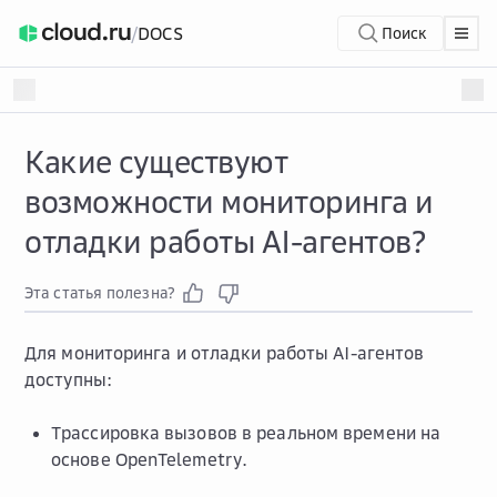
/
DOCS
Поиск
Какие существуют
возможности мониторинга и
отладки работы AI-агентов?
Эта статья полезна?
Для мониторинга и отладки работы AI-агентов
доступны:
Трассировка вызовов в реальном времени на
основе OpenTelemetry.