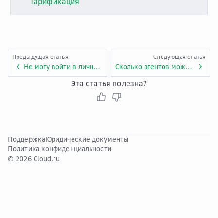
Тарификация
Предыдущая статья
Следующая статья
Не могу войти в личный кабинет. Что делать?
Сколько агентов может быть в одной системе?
Эта статья полезна?
Поддержка
Юридические документы
Политика конфиденциальности
© 2026 Cloud.ru