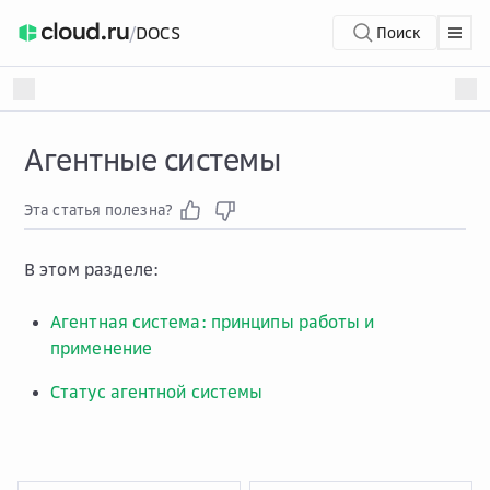
/
DOCS
Поиск
Агентные системы
Эта статья полезна?
В этом разделе:
Агентная система: принципы работы и
применение
Статус агентной системы