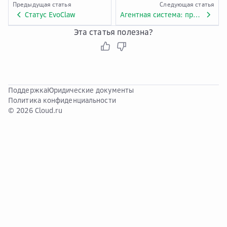
Предыдущая статья
Следующая статья
Статус EvoClaw
Агентная система: принципы работы и применение
Эта статья полезна?
Поддержка
Юридические документы
Политика конфиденциальности
© 2026 Cloud.ru