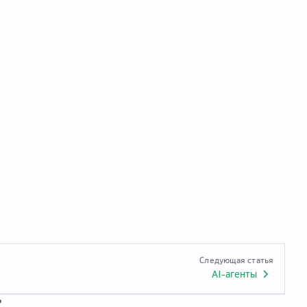
Следующая статья
AI-агенты
?