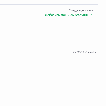
Следующая статья
Добавить машину-источник
?
© 2026 Cloud.ru