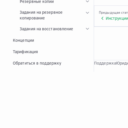
Резервные копии
Задания на резервное
Предыдущая ста
копирование
Инструкции
Задания на восстановление
Концепции
Тарификация
Обратиться в поддержку
Поддержка
Юриди