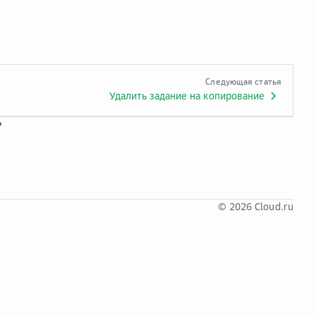
Следующая статья
Удалить задание на копирование
?
© 2026 Cloud.ru