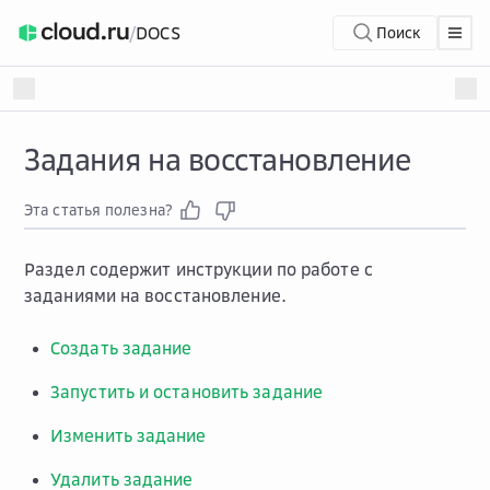
/
DOCS
Поиск
Задания на восстановление
Эта статья полезна?
Раздел содержит инструкции по работе с
заданиями на восстановление.
Создать задание
Запустить и остановить задание
Изменить задание
Удалить задание