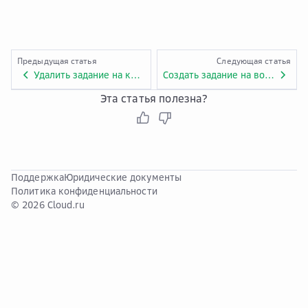
Предыдущая статья
Следующая статья
Удалить задание на копирование
Создать задание на восстановление
Эта статья полезна?
Поддержка
Юридические документы
Политика конфиденциальности
© 2026 Cloud.ru