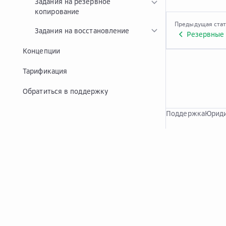
Задания на резервное
копирование
Предыдущая ста
Задания на восстановление
Резервные
Концепции
Тарификация
Обратиться в поддержку
Поддержка
Юриди