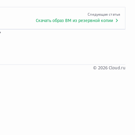
Следующая статья
Скачать образ ВМ из резервной копии
?
© 2026 Cloud.ru