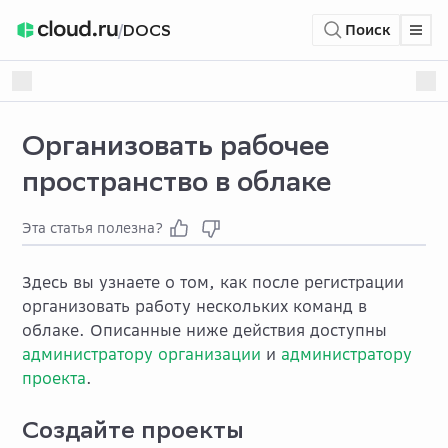
/
DOCS
Поиск
Организовать рабочее
пространство в облаке
Эта статья полезна?
Здесь вы узнаете о том, как после регистрации
организовать работу нескольких команд в
облаке. Описанные ниже действия доступны
администратору организации
и
администратору
проекта
.
Создайте проекты