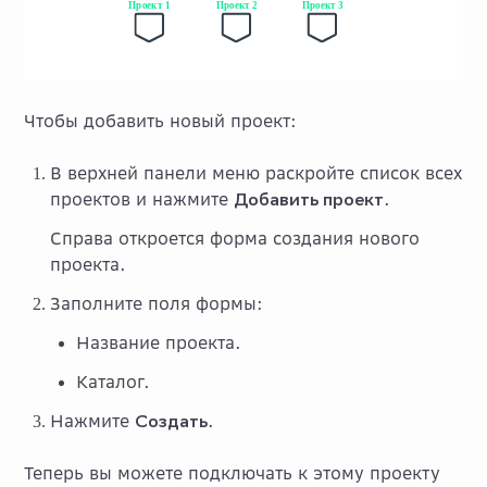
Чтобы добавить новый проект:
В верхней панели меню раскройте список всех
проектов и нажмите
Добавить проект
.
Справа откроется форма создания нового
проекта.
Заполните поля формы:
Название проекта.
Каталог.
Нажмите
Создать
.
Теперь вы можете подключать к этому проекту