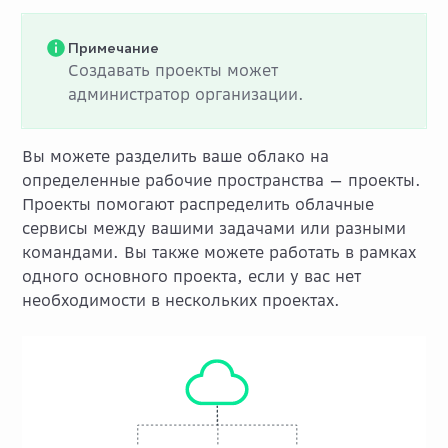
Примечание
Создавать проекты может
администратор организации.
Вы можете разделить ваше облако на
определенные рабочие пространства — проекты.
Проекты помогают распределить облачные
сервисы между вашими задачами или разными
командами. Вы также можете работать в рамках
одного основного проекта, если у вас нет
необходимости в нескольких проектах.