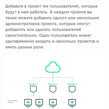
Добавьте в проект тех пользователей, которые
будут в нем работать. В каждом проекте вы
также можете добавить одного или нескольких
администраторов проекта, которые смогут
добавлять или удалять пользователей
самостоятельно. Один пользователь может
одновременно входить в несколько проектов и
иметь разные роли.