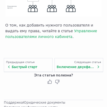
О том, как добавить нужного пользователя и
выдать ему права, читайте в статье
Управление
пользователями личного кабинета
.
Предыдущая статья
Следующая статья
Быстрый старт
Включение двухфакторной аутентификации
Эта статья полезна?
Поддержка
Юридические документы