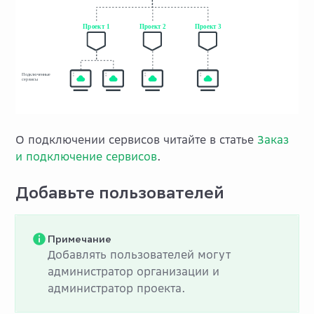
О подключении сервисов читайте в статье
Заказ
и подключение сервисов
.
Добавьте пользователей
Примечание
Добавлять пользователей могут
администратор организации и
администратор проекта.