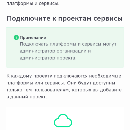
платформы и сервисы.
Подключите к проектам сервисы
Примечание
Подключать платформы и сервисы могут
администратор организации и
администратор проекта.
К каждому проекту подключаются необходимые
платформы или сервисы. Они будут доступны
только тем пользователям, которых вы добавите
в данный проект.